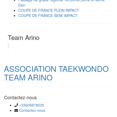
Dan
COUPE DE FRANCE PLEIN IMPACT
COUPE DE FRANCE SEMI IMPACT
Team Arino
ASSOCIATION TAEKWONDO
TEAM ARINO
Contactez-nous
+33609878025
Contactez-nous