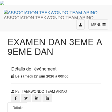
ASSOCIATION TAEKWONDO TEAM ARINO
Toggle
MENU
navigation
EXAMEN DAN 3EME A
9EME DAN
Détails de l'événement
Le samedi 27 juin 2026 à 00h00
Par TAEKWONDO TEAM ARINO
Détails