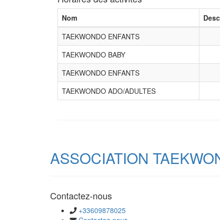
Nom
Desc
TAEKWONDO ENFANTS
TAEKWONDO BABY
TAEKWONDO ENFANTS
TAEKWONDO ADO/ADULTES
ASSOCIATION TAEKWO
Contactez-nous
+33609878025