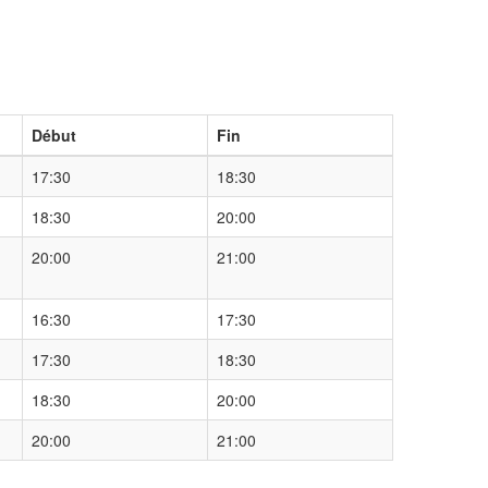
Début
Fin
17:30
18:30
18:30
20:00
20:00
21:00
16:30
17:30
17:30
18:30
18:30
20:00
20:00
21:00