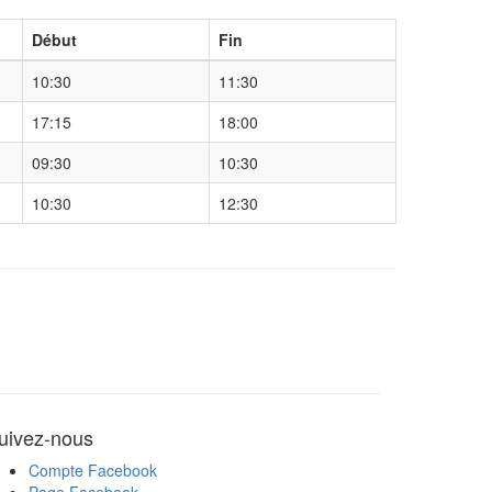
Début
Fin
10:30
11:30
17:15
18:00
09:30
10:30
10:30
12:30
uivez-nous
Compte Facebook