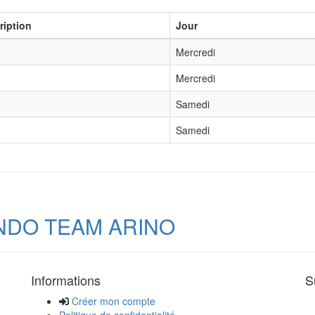
ription
Jour
Mercredi
Mercredi
Samedi
Samedi
NDO TEAM ARINO
Informations
S
Créer mon compte