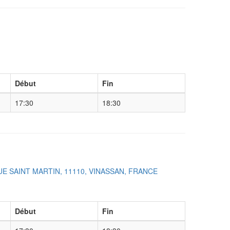
Début
Fin
17:30
18:30
UE SAINT MARTIN, 11110, VINASSAN, FRANCE
Début
Fin