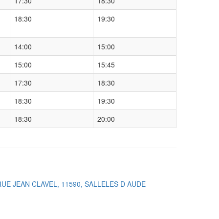
17:30
18:30
18:30
19:30
14:00
15:00
15:00
15:45
17:30
18:30
18:30
19:30
18:30
20:00
RUE JEAN CLAVEL, 11590, SALLELES D AUDE