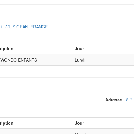
1130, SIGEAN, FRANCE
ription
Jour
KWONDO ENFANTS
Lundi
Adresse :
2 R
ription
Jour