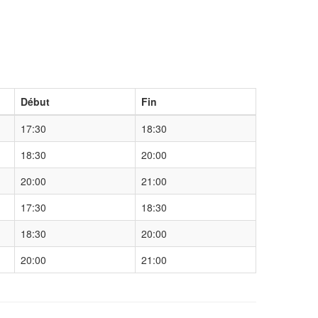
Début
Fin
17:30
18:30
18:30
20:00
20:00
21:00
17:30
18:30
18:30
20:00
20:00
21:00