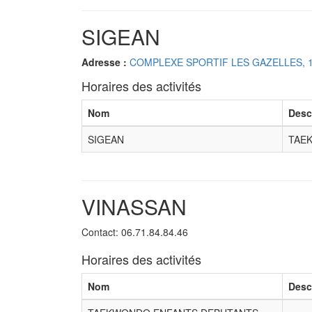
SIGEAN
Adresse :
COMPLEXE SPORTIF LES GAZELLES, 1
Horaires des activités
Nom
Desc
SIGEAN
TAE
VINASSAN
Contact: 06.71.84.84.46
Horaires des activités
Nom
Desc