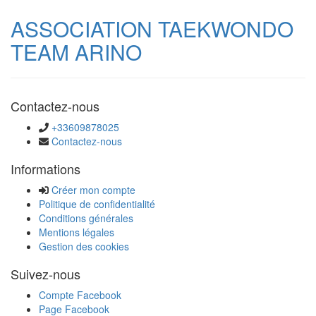
ASSOCIATION TAEKWONDO
TEAM ARINO
Contactez-nous
+33609878025
Contactez-nous
Informations
Créer mon compte
Politique de confidentialité
Conditions générales
Mentions légales
Gestion des cookies
Suivez-nous
Compte Facebook
Page Facebook