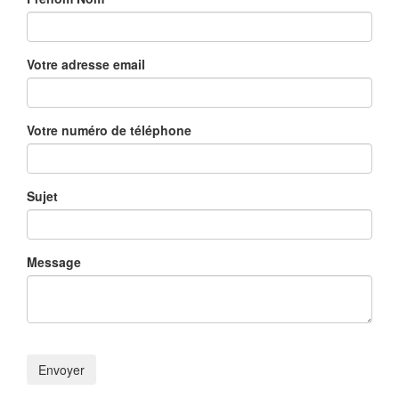
Votre adresse email
Votre numéro de téléphone
Sujet
Message