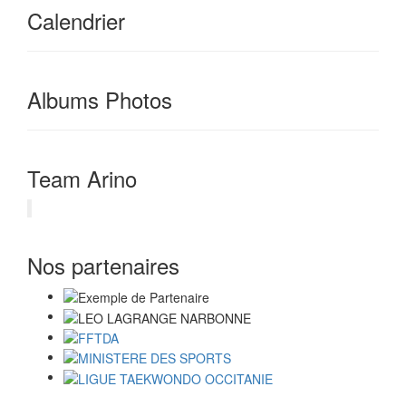
Calendrier
Albums Photos
Team Arino
Nos partenaires