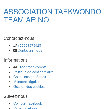
ASSOCIATION TAEKWONDO
TEAM ARINO
Contactez-nous
+33609878025
Contactez-nous
Informations
Créer mon compte
Politique de confidentialité
Conditions générales
Mentions légales
Gestion des cookies
Suivez-nous
Compte Facebook
Page Facebook