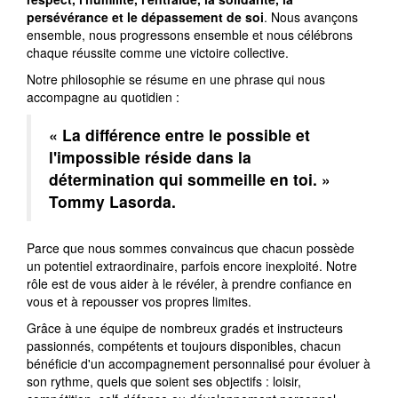
persévérance et le dépassement de soi
. Nous avançons
ensemble, nous progressons ensemble et nous célébrons
chaque réussite comme une victoire collective.
Notre philosophie se résume en une phrase qui nous
accompagne au quotidien :
« La différence entre le possible et
l'impossible réside dans la
détermination qui sommeille en toi. »
Tommy Lasorda.
Parce que nous sommes convaincus que chacun possède
un potentiel extraordinaire, parfois encore inexploité. Notre
rôle est de vous aider à le révéler, à prendre confiance en
vous et à repousser vos propres limites.
Grâce à une équipe de nombreux gradés et instructeurs
passionnés, compétents et toujours disponibles, chacun
bénéficie d'un accompagnement personnalisé pour évoluer à
son rythme, quels que soient ses objectifs : loisir,