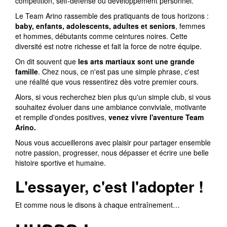
compétition, self-défense ou développement personnel.
Le Team Arino rassemble des pratiquants de tous horizons :
baby, enfants, adolescents, adultes et seniors
, femmes
et hommes, débutants comme ceintures noires. Cette
diversité est notre richesse et fait la force de notre équipe.
On dit souvent que
les arts martiaux sont une grande
famille
. Chez nous, ce n'est pas une simple phrase, c'est
une réalité que vous ressentirez dès votre premier cours.
Alors, si vous recherchez bien plus qu'un simple club, si vous
souhaitez évoluer dans une ambiance conviviale, motivante
et remplie d'ondes positives,
venez vivre l'aventure Team
Arino.
Nous vous accueillerons avec plaisir pour partager ensemble
notre passion, progresser, nous dépasser et écrire une belle
histoire sportive et humaine.
L'essayer, c'est l'adopter !
Et comme nous le disons à chaque entraînement…