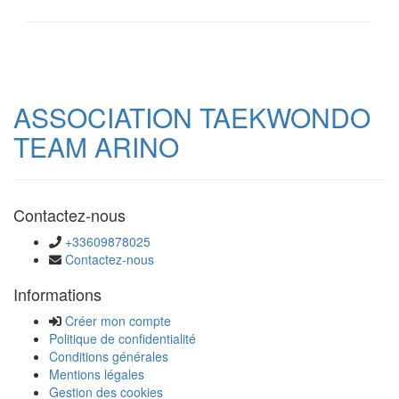
ASSOCIATION TAEKWONDO
TEAM ARINO
Contactez-nous
+33609878025
Contactez-nous
Informations
Créer mon compte
Politique de confidentialité
Conditions générales
Mentions légales
Gestion des cookies