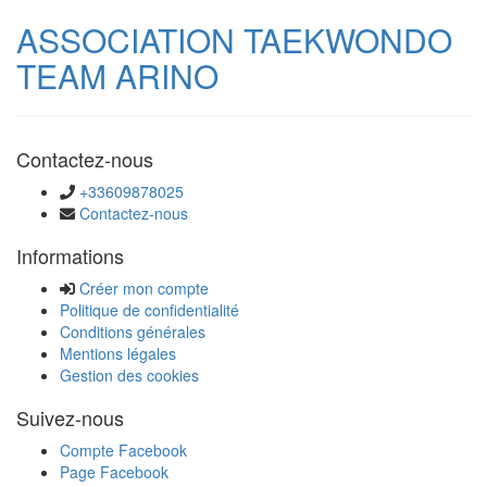
ASSOCIATION TAEKWONDO
TEAM ARINO
Contactez-nous
+33609878025
Contactez-nous
Informations
Créer mon compte
Politique de confidentialité
Conditions générales
Mentions légales
Gestion des cookies
Suivez-nous
Compte Facebook
Page Facebook