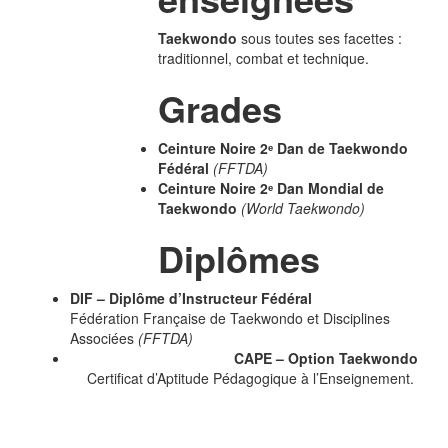
Taekwondo
sous toutes ses facettes :
traditionnel, combat et technique.
Grades
Ceinture Noire 2ᵉ Dan de Taekwondo
Fédéral
(FFTDA)
Ceinture Noire 2ᵉ Dan Mondial de
Taekwondo
(World Taekwondo)
Diplômes
DIF – Diplôme d’Instructeur Fédéral
Fédération Française de Taekwondo et Disciplines
Associées
(FFTDA)
CAPE – Option Taekwondo
Certificat d’Aptitude Pédagogique à l’Enseignement.