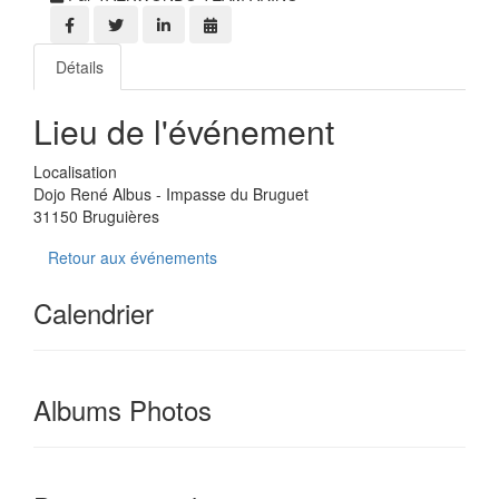
Détails
Lieu de l'événement
Localisation
Dojo René Albus - Impasse du Bruguet
31150 Bruguières
Retour aux événements
Calendrier
Albums Photos