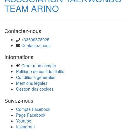
TEAM ARINO
Contactez-nous
+33609878025
Contactez-nous
Informations
Créer mon compte
Politique de confidentialité
Conditions générales
Mentions légales
Gestion des cookies
Suivez-nous
Compte Facebook
Page Facebook
Youtube
Instagram