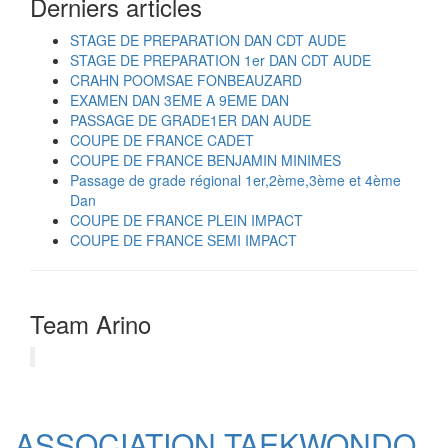
Derniers articles
STAGE DE PREPARATION DAN CDT AUDE
STAGE DE PREPARATION 1er DAN CDT AUDE
CRAHN POOMSAE FONBEAUZARD
EXAMEN DAN 3EME A 9EME DAN
PASSAGE DE GRADE1ER DAN AUDE
COUPE DE FRANCE CADET
COUPE DE FRANCE BENJAMIN MINIMES
Passage de grade régional 1er,2ème,3ème et 4ème
Dan
COUPE DE FRANCE PLEIN IMPACT
COUPE DE FRANCE SEMI IMPACT
Team Arino
ASSOCIATION TAEKWONDO