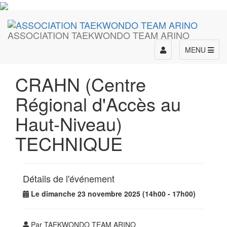
ASSOCIATION TAEKWONDO TEAM ARINO
Toggle
MENU
navigation
CRAHN (Centre
Régional d'Accès au
Haut-Niveau)
TECHNIQUE
Détails de l'événement
Le dimanche 23 novembre 2025 (14h00 - 17h00)
Par TAEKWONDO TEAM ARINO