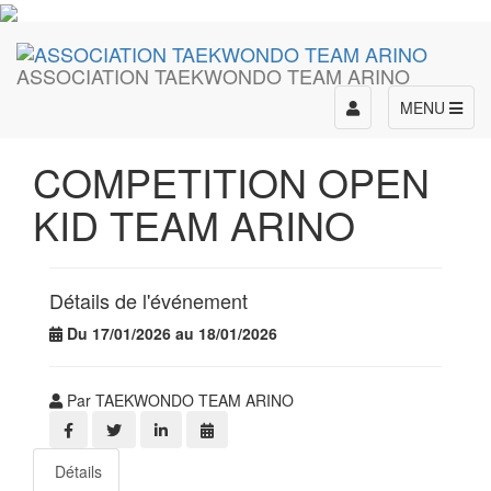
ASSOCIATION TAEKWONDO TEAM ARINO
Toggle
MENU
navigation
COMPETITION OPEN
KID TEAM ARINO
Détails de l'événement
Du 17/01/2026 au 18/01/2026
Par TAEKWONDO TEAM ARINO
Détails