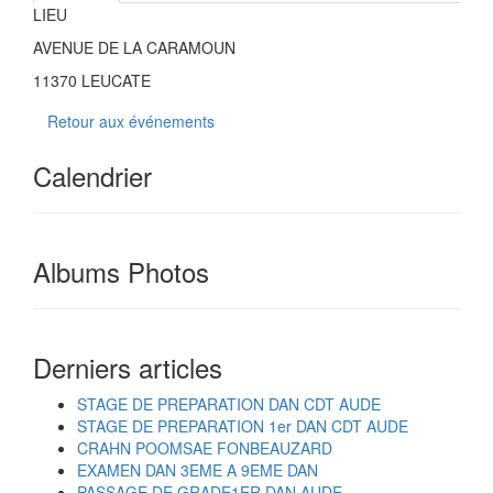
LIEU
AVENUE DE LA CARAMOUN
11370 LEUCATE
Retour aux événements
Calendrier
Albums Photos
Derniers articles
STAGE DE PREPARATION DAN CDT AUDE
STAGE DE PREPARATION 1er DAN CDT AUDE
CRAHN POOMSAE FONBEAUZARD
EXAMEN DAN 3EME A 9EME DAN
PASSAGE DE GRADE1ER DAN AUDE