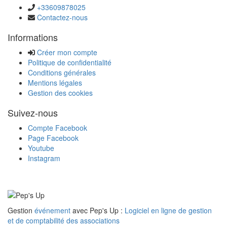
+33609878025
Contactez-nous
Informations
Créer mon compte
Politique de confidentialité
Conditions générales
Mentions légales
Gestion des cookies
Suivez-nous
Compte Facebook
Page Facebook
Youtube
Instagram
Gestion
événement
avec Pep's Up :
Logiciel en ligne de gestion
et de comptabilité des associations