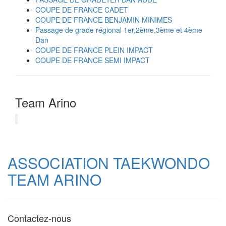
COUPE DE FRANCE CADET
COUPE DE FRANCE BENJAMIN MINIMES
Passage de grade régional 1er,2ème,3ème et 4ème
Dan
COUPE DE FRANCE PLEIN IMPACT
COUPE DE FRANCE SEMI IMPACT
Team Arino
ASSOCIATION TAEKWONDO
TEAM ARINO
Contactez-nous